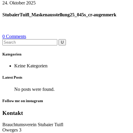
24. Oktober 2025
StubaierTuifl_Maskenausstellung25_045s_cr-augenmerk
0 Comments
Search
for:
Kategorien
Keine Kategorien
Latest Posts
No posts were found.
Follow me on instagram
Kontakt
Brauchtumsverein Stubaier Tuifl
Oweges 3