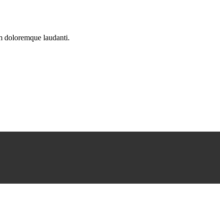
um doloremque laudanti.