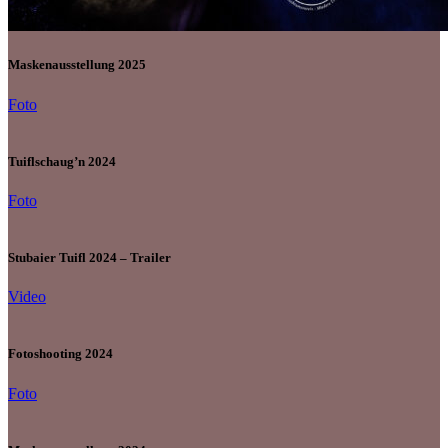
Maskenausstellung 2025
Foto
Tuiflschaug’n 2024
Foto
Stubaier Tuifl 2024 – Trailer
Video
Fotoshooting 2024
Foto