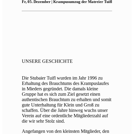
Fr, 05. Dezember | Krampusumzug der Matreier Tuifl
UNSERE GESCHICHTE
Die Stubaier Tuifl wurden im Jahr 1996 zu
Erhaltung des Brauchtums des Krampuslaufes
in Mieders gegründet. Die damals kleine
Gruppe hat es sich zum Ziel gesetzt einen
authentischen Brauchtum zu erhalten und somit
gute Unterhaltung für Klein und Groß zu
schaffen. Über die Jahre hinweg wuchs unser
Verein auf eine ordentliche Mitgliederzahl auf
die wir sehr Stolz sind.
Angefangen von den kleinsten Mitglieder, den