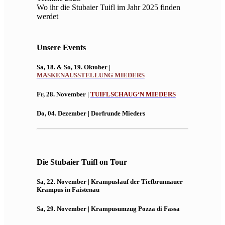
Wo ihr die Stubaier Tuifl im Jahr 2025 finden
werdet
Unsere Events
Sa, 18. & So, 19. Oktober |
MASKENAUSSTELLUNG MIEDERS
Fr, 28. November |
TUIFLSCHAUG‘N MIEDERS
Do, 04. Dezember | Dorfrunde Mieders
Die Stubaier Tuifl on Tour
Sa, 22. November | Krampuslauf der Tiefbrunnauer
Krampus in Faistenau
Sa, 29. November | Krampusumzug Pozza di Fassa