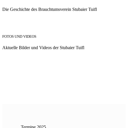
Die Geschichte des Brauchtumsverein Stubaier Tuifl
FOTOS UND VIDEOS
Aktuelle Bilder und Videos der Stubaier Tuifl
Termine 2025