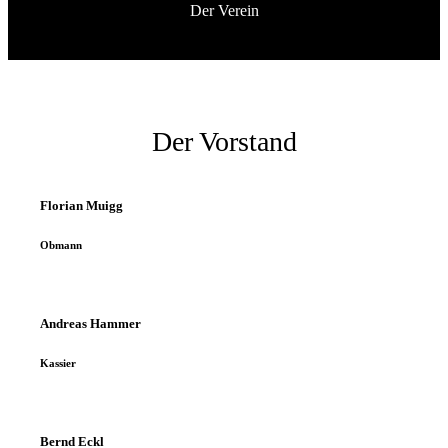
Der Verein
Der Vorstand
Florian Muigg
Obmann
Andreas Hammer
Kassier
Bernd Eckl