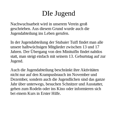
DIe Jugend
Nachwuchsarbeit wird in unserem Verein groß
geschrieben. Aus diesem Grund wurde auch die
Jugendabteilung ins Leben gerufen.
In der Jugendabteilung der Stubaier Tuifl findet man alle
unsere halbwüchsigen Mitglieder zwischen 13 und 17
Jahren. Der Übergang von den Minituifln findet nahtlos
statt, man steigt einfach mit seinem 13. Geburtstag auf zur
Jugend.
Auch die Jugendabteilung beschränkt ihre Aktivitäten
nicht nur auf den Krampusbrauch im November und
Dezember, sondern auch die Jugendlichen sind das ganze
Jahr über unterwegs, besuchen Schnitzer und Ausstatter,
gehen zum Rodeln oder ins Kino oder informieren sich
bei einem Kurs in Erster Hilfe.