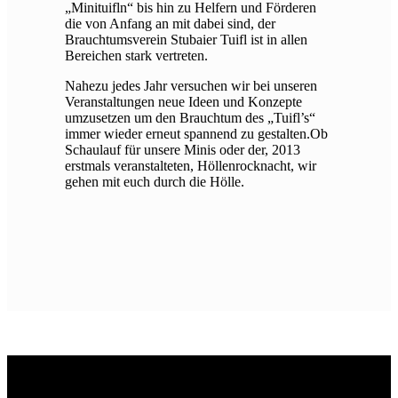
„Minituifln“ bis hin zu Helfern und Förderen
die von Anfang an mit dabei sind, der
Brauchtumsverein Stubaier Tuifl ist in allen
Bereichen stark vertreten.
Nahezu jedes Jahr versuchen wir bei unseren
Veranstaltungen neue Ideen und Konzepte
umzusetzen um den Brauchtum des „Tuifl’s“
immer wieder erneut spannend zu gestalten.Ob
Schaulauf für unsere Minis oder der, 2013
erstmals veranstalteten, Höllenrocknacht, wir
gehen mit euch durch die Hölle.