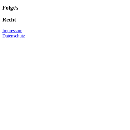
Folgt’s
Recht
Impressum
Datenschutz