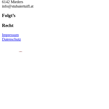
6142 Mieders
info@stubaiertuifl.at
Folgt’s
Recht
Impressum
Datenschutz