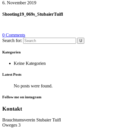
6. November 2019
Shooting19_069s_StubaierTuifl
0 Comments
Search for:
Kategorien
Keine Kategorien
Latest Posts
No posts were found.
Follow me on instagram
Kontakt
Brauchtumsverein Stubaier Tuifl
Oweges 3