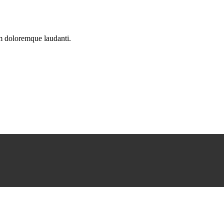
um doloremque laudanti.