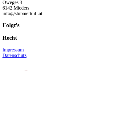
Oweges 3
6142 Mieders
info@stubaiertuifl.at
Folgt’s
Recht
Impressum
Datenschutz