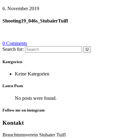
6. November 2019
Shooting19_046s_StubaierTuifl
0 Comments
Search for:
Kategorien
Keine Kategorien
Latest Posts
No posts were found.
Follow me on instagram
Kontakt
Brauchtumsverein Stubaier Tuifl