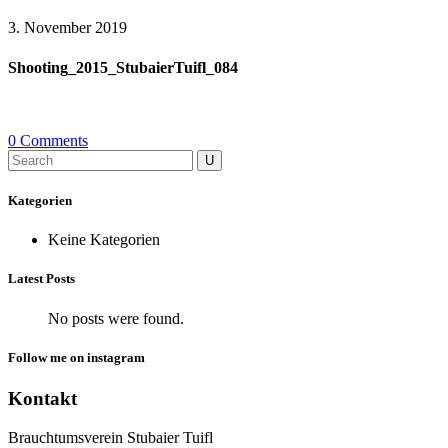
3. November 2019
Shooting_2015_StubaierTuifl_084
0 Comments
Search
for:
Kategorien
Keine Kategorien
Latest Posts
No posts were found.
Follow me on instagram
Kontakt
Brauchtumsverein Stubaier Tuifl