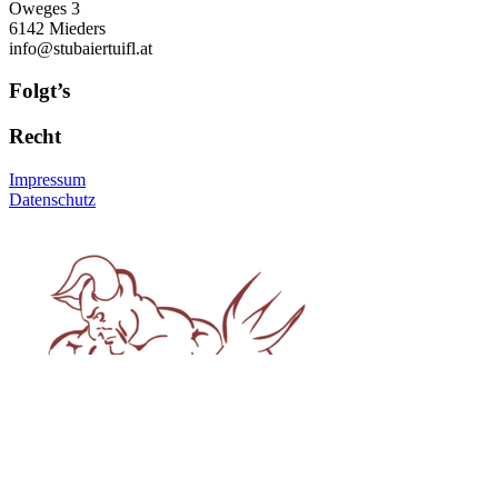
Oweges 3
6142 Mieders
info@stubaiertuifl.at
Folgt’s
Recht
Impressum
Datenschutz