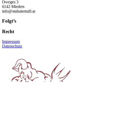
Oweges 3
6142 Mieders
info@stubaiertuifl.at
Folgt’s
Recht
Impressum
Datenschutz