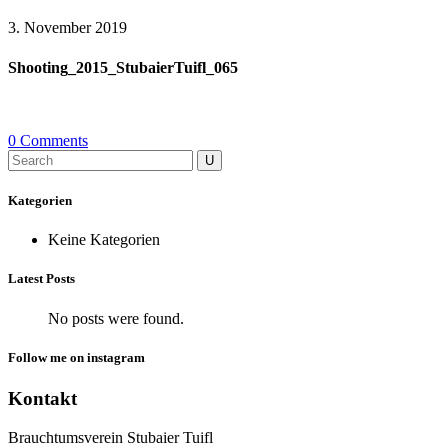
3. November 2019
Shooting_2015_StubaierTuifl_065
0 Comments
Search
for:
Kategorien
Keine Kategorien
Latest Posts
No posts were found.
Follow me on instagram
Kontakt
Brauchtumsverein Stubaier Tuifl