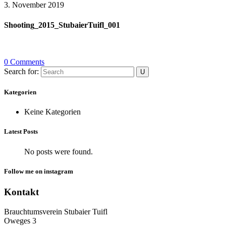
3. November 2019
Shooting_2015_StubaierTuifl_001
0 Comments
Search for:
Kategorien
Keine Kategorien
Latest Posts
No posts were found.
Follow me on instagram
Kontakt
Brauchtumsverein Stubaier Tuifl
Oweges 3