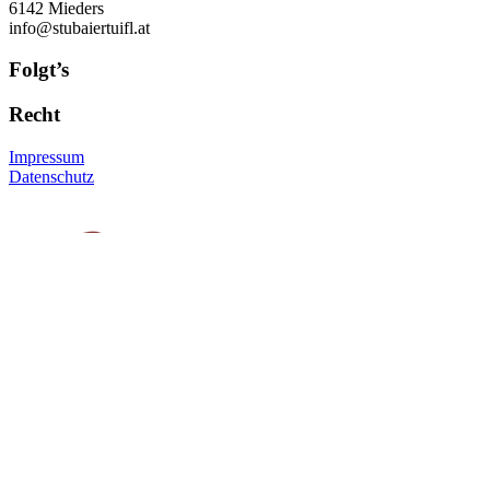
6142 Mieders
info@stubaiertuifl.at
Folgt’s
Recht
Impressum
Datenschutz