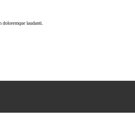
um doloremque laudanti.