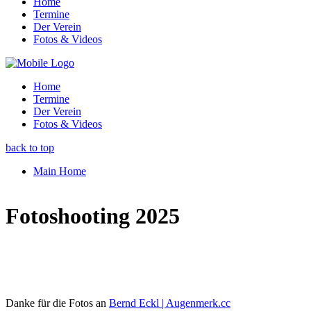
Home
Termine
Der Verein
Fotos & Videos
Home
Termine
Der Verein
Fotos & Videos
back to top
Main Home
Fotoshooting 2025
Danke für die Fotos an
Bernd Eckl | Augenmerk.cc