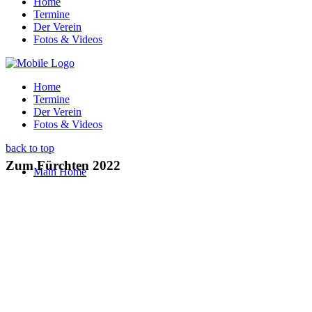
Home
Termine
Der Verein
Fotos & Videos
Home
Termine
Der Verein
Fotos & Videos
back to top
Zum Fürchten 2022
Main Home