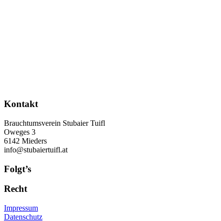
Kontakt
Brauchtumsverein Stubaier Tuifl
Oweges 3
6142 Mieders
info@stubaiertuifl.at
Folgt’s
Recht
Impressum
Datenschutz