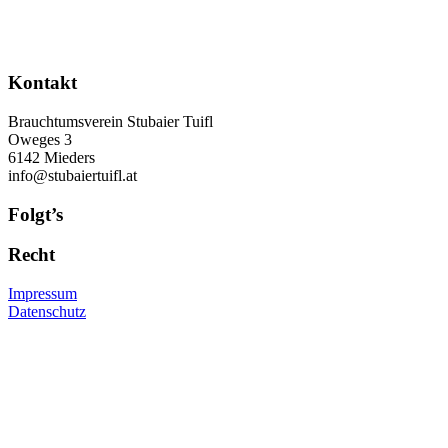
Kontakt
Brauchtumsverein Stubaier Tuifl
Oweges 3
6142 Mieders
info@stubaiertuifl.at
Folgt’s
Recht
Impressum
Datenschutz