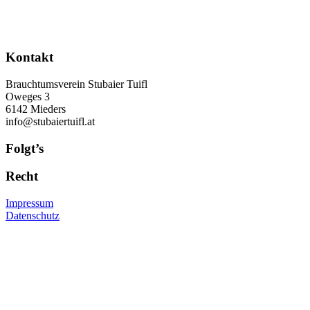
Kontakt
Brauchtumsverein Stubaier Tuifl
Oweges 3
6142 Mieders
info@stubaiertuifl.at
Folgt’s
Recht
Impressum
Datenschutz