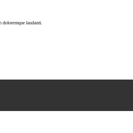
um doloremque laudanti.