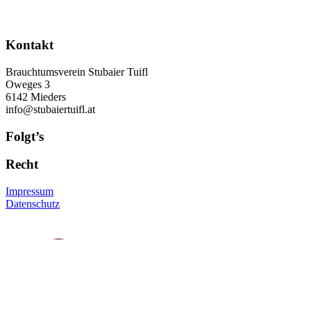
Kontakt
Brauchtumsverein Stubaier Tuifl
Oweges 3
6142 Mieders
info@stubaiertuifl.at
Folgt’s
Recht
Impressum
Datenschutz