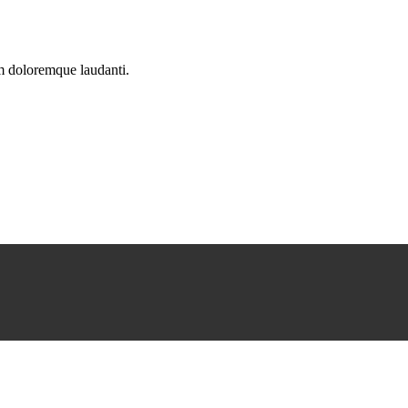
um doloremque laudanti.