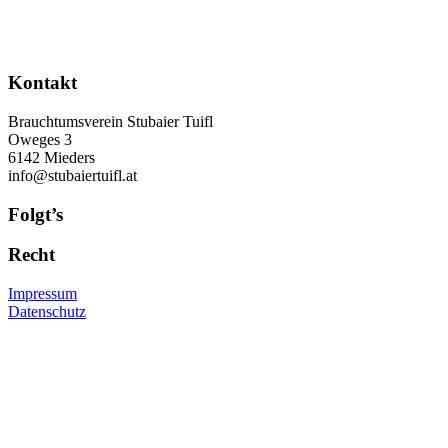
Kontakt
Brauchtumsverein Stubaier Tuifl
Oweges 3
6142 Mieders
info@stubaiertuifl.at
Folgt’s
Recht
Impressum
Datenschutz