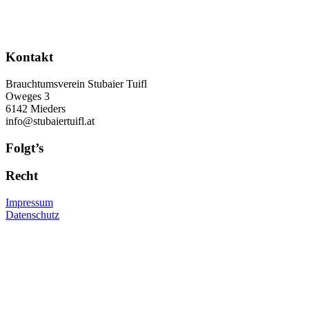
Kontakt
Brauchtumsverein Stubaier Tuifl
Oweges 3
6142 Mieders
info@stubaiertuifl.at
Folgt’s
Recht
Impressum
Datenschutz