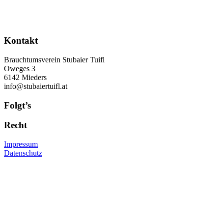
Kontakt
Brauchtumsverein Stubaier Tuifl
Oweges 3
6142 Mieders
info@stubaiertuifl.at
Folgt’s
Recht
Impressum
Datenschutz