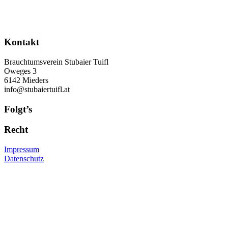
Kontakt
Brauchtumsverein Stubaier Tuifl
Oweges 3
6142 Mieders
info@stubaiertuifl.at
Folgt’s
Recht
Impressum
Datenschutz