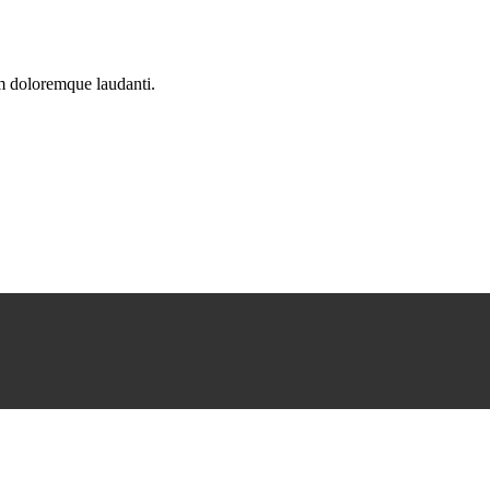
um doloremque laudanti.