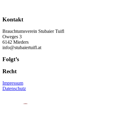
Kontakt
Brauchtumsverein Stubaier Tuifl
Oweges 3
6142 Mieders
info@stubaiertuifl.at
Folgt’s
Recht
Impressum
Datenschutz