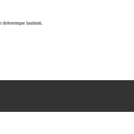
um doloremque laudanti.