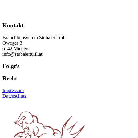
Kontakt
Brauchtumsverein Stubaier Tuifl
Oweges 3
6142 Mieders
info@stubaiertuifl.at
Folgt’s
Recht
Impressum
Datenschutz