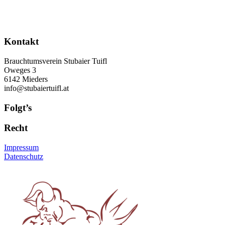
Kontakt
Brauchtumsverein Stubaier Tuifl
Oweges 3
6142 Mieders
info@stubaiertuifl.at
Folgt’s
Recht
Impressum
Datenschutz