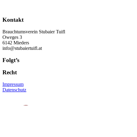
Kontakt
Brauchtumsverein Stubaier Tuifl
Oweges 3
6142 Mieders
info@stubaiertuifl.at
Folgt’s
Recht
Impressum
Datenschutz