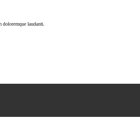
um doloremque laudanti.